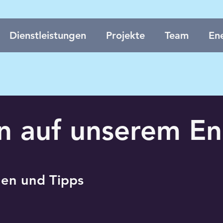
Dienstleistungen
Projekte
Team
Ene
 auf unserem En
nen und Tipps