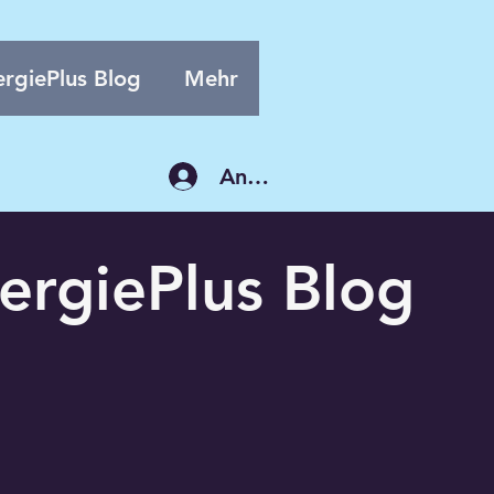
rgiePlus Blog
Mehr
Anmelden
ergiePlus Blog