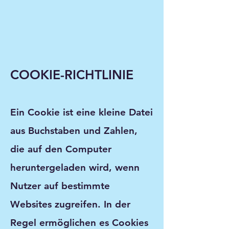
COOKIE-RICHTLINIE
Ein Cookie ist eine kleine Datei
aus Buchstaben und Zahlen,
die auf den Computer
heruntergeladen wird, wenn
Nutzer auf bestimmte
Websites zugreifen. In der
Regel ermöglichen es Cookies