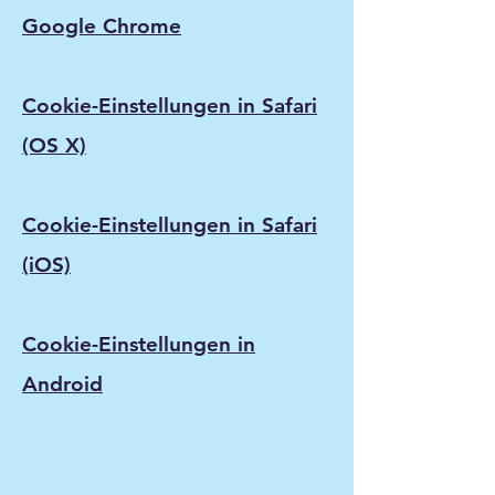
Google Chrome
Cookie-Einstellungen in Safari
(OS X)
Cookie-Einstellungen in Safari
(iOS)
Cookie-Einstellungen in
Android