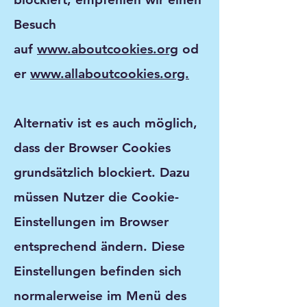
Besuch
auf
www.aboutcookies.org
od
er
www.allaboutcookies.org.
Alternativ ist es auch möglich,
dass der Browser Cookies
grundsätzlich blockiert. Dazu
müssen Nutzer die Cookie-
Einstellungen im Browser
entsprechend ändern. Diese
Einstellungen befinden sich
normalerweise im Menü des