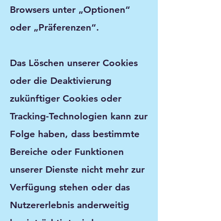
Browsers unter „Optionen“
oder „Präferenzen“.
Das Löschen unserer Cookies
oder die Deaktivierung
zukünftiger Cookies oder
Tracking-Technologien kann zur
Folge haben, dass bestimmte
Bereiche oder Funktionen
unserer Dienste nicht mehr zur
Verfügung stehen oder das
Nutzererlebnis anderweitig