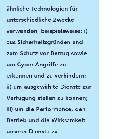
ähnliche Technologien für
unterschiedliche Zwecke
verwenden, beispielsweise: i)
aus Sicherheitsgründen und
zum Schutz vor Betrug sowie
um Cyber-Angriffe zu
erkennen und zu verhindern;
ii) um ausgewählte Dienste zur
Verfügung stellen zu können;
iii) um die Performance, den
Betrieb und die Wirksamkeit
unserer Dienste zu