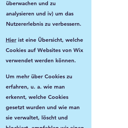
überwachen und zu
analysieren und iv) um das
Nutzererlebnis zu verbessern.
Hier
ist eine Übersicht, welche
Cookies auf Websites von Wix
verwendet werden können.
Um mehr über Cookies zu
erfahren, u. a. wie man
erkennt, welche Cookies
gesetzt wurden und wie man
sie verwaltet, löscht und
blockiert, empfehlen wir einen