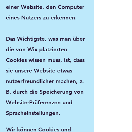
einer Website, den Computer
eines Nutzers zu erkennen.
Das Wichtigste, was man über
die von Wix platzierten
Cookies wissen muss, ist, dass
sie unsere Website etwas
nutzerfreundlicher machen, z.
B. durch die Speicherung von
Website-Präferenzen und
Spracheinstellungen.
Wir können Cookies und