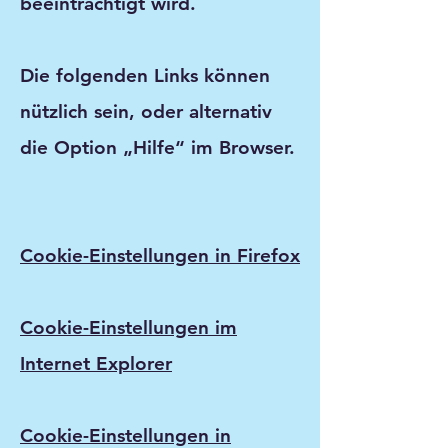
beeinträchtigt wird.
Die folgenden Links können
nützlich sein, oder alternativ
die Option „Hilfe“ im Browser.
Cookie-Einstellungen in Firefox
Cookie-Einstellungen im
Internet Explorer
Cookie-Einstellungen in