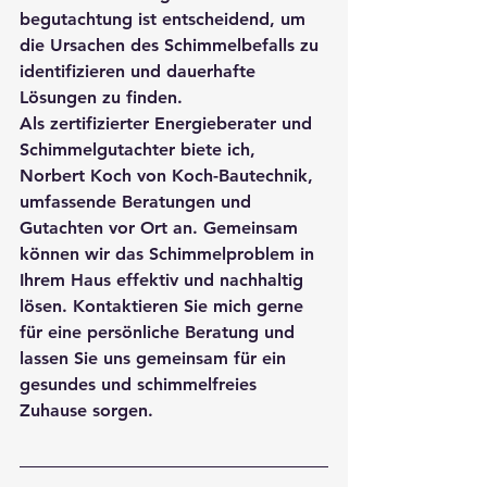
begutachtung ist entscheidend, um 
die Ursachen des Schimmelbefalls zu 
identifizieren und dauerhafte 
Lösungen zu finden.
Als zertifizierter Energieberater und 
Schimmelgutachter biete ich, 
Norbert Koch von Koch-Bautechnik, 
umfassende Beratungen und 
Gutachten vor Ort an. Gemeinsam 
können wir das Schimmelproblem in 
Ihrem Haus effektiv und nachhaltig 
lösen. Kontaktieren Sie mich gerne 
für eine persönliche Beratung und 
lassen Sie uns gemeinsam für ein 
gesundes und schimmelfreies 
Zuhause sorgen.