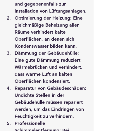
und gegebenenfalls zur 
Installation von Lüftungsanlagen.
Optimierung der Heizung
: Eine 
gleichmäßige Beheizung aller 
Räume verhindert kalte 
Oberflächen, an denen sich 
Kondenswasser bilden kann.
Dämmung der Gebäudehülle
: 
Eine gute Dämmung reduziert 
Wärmebrücken und verhindert, 
dass warme Luft an kalten 
Oberflächen kondensiert.
Reparatur von Gebäudeschäden
: 
Undichte Stellen in der 
Gebäudehülle müssen repariert 
werden, um das Eindringen von 
Feuchtigkeit zu verhindern.
Professionelle 
Schimmelentfernung
: Bei 