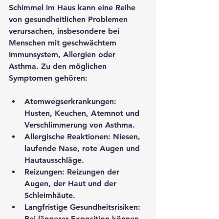
Schimmel im Haus kann eine Reihe 
von gesundheitlichen Problemen 
verursachen, insbesondere bei 
Menschen mit geschwächtem 
Immunsystem, Allergien oder 
Asthma. Zu den möglichen 
Symptomen gehören:
Atemwegserkrankungen
: 
Husten, Keuchen, Atemnot und 
Verschlimmerung von Asthma.
Allergische Reaktionen
: Niesen, 
laufende Nase, rote Augen und 
Hautausschläge.
Reizungen
: Reizungen der 
Augen, der Haut und der 
Schleimhäute.
Langfristige Gesundheitsrisiken
: 
Bei längerer Exposition können 