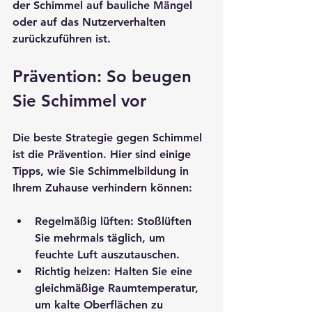
der Schimmel auf bauliche Mängel 
oder auf das Nutzerverhalten 
zurückzuführen ist.
Prävention: So beugen 
Sie Schimmel vor
Die beste Strategie gegen Schimmel 
ist die Prävention. Hier sind einige 
Tipps, wie Sie Schimmelbildung in 
Ihrem Zuhause verhindern können:
Regelmäßig lüften
: Stoßlüften 
Sie mehrmals täglich, um 
feuchte Luft auszutauschen.
Richtig heizen
: Halten Sie eine 
gleichmäßige Raumtemperatur, 
um kalte Oberflächen zu 