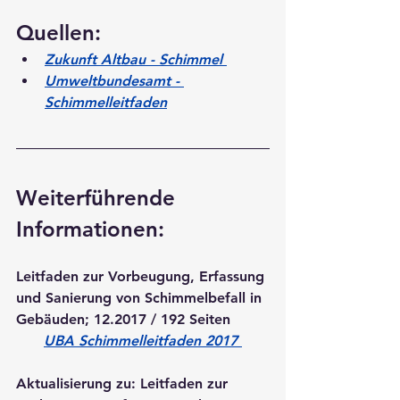
Quellen:
Zukunft Altbau - Schimmel
Umweltbundesamt - 
Schimmelleitfaden
Weiterführende 
Informationen:
Leitfaden zur Vorbeugung, Erfassung 
und Sanierung von Schimmelbefall in 
Gebäuden; 12.2017 / 192 Seiten
UBA Schimmelleitfaden 2017
Aktualisierung zu: Leitfaden zur 