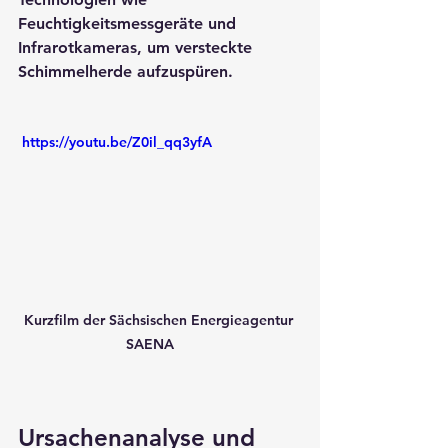
Feuchtigkeitsmessgeräte und 
Infrarotkameras, um versteckte 
Schimmelherde aufzuspüren.
 https://youtu.be/Z0il_qq3yfA
Kurzfilm der Sächsischen Energieagentur 
SAENA     
Ursachenanalyse und 