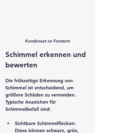
Kondensat an Fenstern
Schimmel erkennen und 
bewerten
Die frühzeitige Erkennung von 
Schimmel ist entscheidend, um 
größere Schäden zu vermeiden. 
Typische Anzeichen für 
Schimmelbefall sind:
Sichtbare Schimmelflecken
: 
Diese können schwarz, grün, 