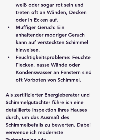
weiß oder sogar rot sein und 
treten oft an Wänden, Decken 
oder in Ecken auf.
Muffiger Geruch
: Ein 
anhaltender modriger Geruch 
kann auf versteckten Schimmel 
hinweisen.
Feuchtigkeitsprobleme
: Feuchte 
Flecken, nasse Wände oder 
Kondenswasser an Fenstern sind 
oft Vorboten von Schimmel.
Als zertifizierter Energieberater und 
Schimmelgutachter führe ich eine 
detaillierte Inspektion Ihres Hauses 
durch, um das Ausmaß des 
Schimmelbefalls zu bewerten. Dabei 
verwende ich modernste 
Technologien wie 