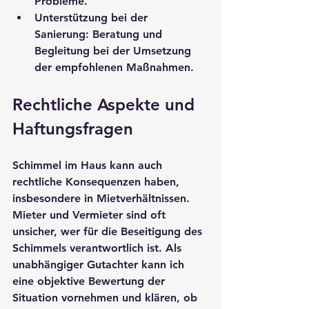
Probleme.
Unterstützung bei der 
Sanierung
: Beratung und 
Begleitung bei der Umsetzung 
der empfohlenen Maßnahmen.
Rechtliche Aspekte und 
Haftungsfragen
Schimmel im Haus kann auch 
rechtliche Konsequenzen haben, 
insbesondere in Mietverhältnissen. 
Mieter und Vermieter sind oft 
unsicher, wer für die Beseitigung des 
Schimmels verantwortlich ist. Als 
unabhängiger Gutachter kann ich 
eine objektive Bewertung der 
Situation vornehmen und klären, ob 