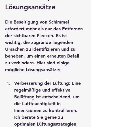
Lösungsansätze
Die Beseitigung von Schimmel 
erfordert mehr als nur das Entfernen 
der sichtbaren Flecken. Es ist 
wichtig, die zugrunde liegenden 
Ursachen zu identifizieren und zu 
beheben, um einen erneuten Befall 
zu verhindern. Hier sind einige 
mögliche Lösungsansätze:
Verbesserung der Lüftung
: Eine 
regelmäßige und effektive 
Belüftung ist entscheidend, um 
die Luftfeuchtigkeit in 
Innenräumen zu kontrollieren. 
Ich berate Sie gerne zu 
optimalen Lüftungsstrategien 