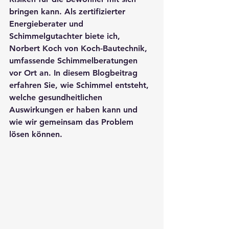
bringen kann. Als zertifizierter 
Energieberater und 
Schimmelgutachter biete ich, 
Norbert Koch von Koch-Bautechnik, 
umfassende Schimmelberatungen 
vor Ort an. In diesem Blogbeitrag 
erfahren Sie, wie Schimmel entsteht, 
welche gesundheitlichen 
Auswirkungen er haben kann und 
wie wir gemeinsam das Problem 
lösen können.