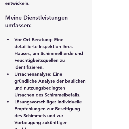
entwickeln.
Meine Dienstleistungen 
umfassen:
Vor-Ort-Beratung
: Eine 
detaillierte Inspektion Ihres 
Hauses, um Schimmelherde und 
Feuchtigkeitsquellen zu 
identifizieren.
Ursachenanalyse
: Eine 
gründliche Analyse der baulichen 
und nutzungsbedingten 
Ursachen des Schimmelbefalls.
Lösungsvorschläge
: Individuelle 
Empfehlungen zur Beseitigung 
des Schimmels und zur 
Vorbeugung zukünftiger 