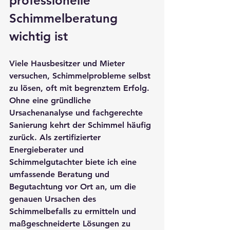
professionelle 
Schimmelberatung 
wichtig ist
Viele Hausbesitzer und Mieter 
versuchen, Schimmelprobleme selbst 
zu lösen, oft mit begrenztem Erfolg. 
Ohne eine gründliche 
Ursachenanalyse und fachgerechte 
Sanierung kehrt der Schimmel häufig 
zurück. Als zertifizierter 
Energieberater und 
Schimmelgutachter biete ich eine 
umfassende Beratung und 
Begutachtung vor Ort an, um die 
genauen Ursachen des 
Schimmelbefalls zu ermitteln und 
maßgeschneiderte Lösungen zu 