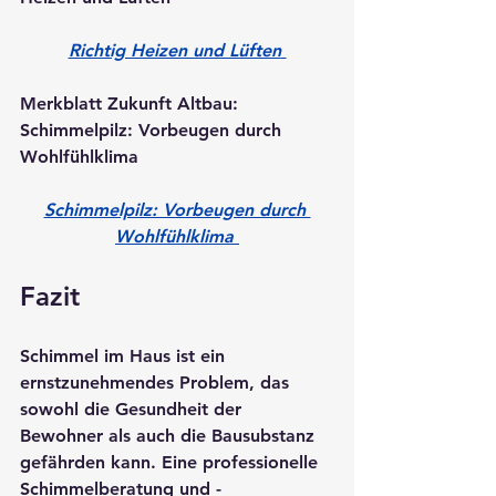
Richtig Heizen und Lüften
Merkblatt Zukunft Altbau: 
Schimmelpilz: Vorbeugen durch 
Wohlfühlklima
Schimmelpilz: Vorbeugen durch 
Wohlfühlklima
Fazit
Schimmel im Haus ist ein 
ernstzunehmendes Problem, das 
sowohl die Gesundheit der 
Bewohner als auch die Bausubstanz 
gefährden kann. Eine professionelle 
Schimmelberatung und -