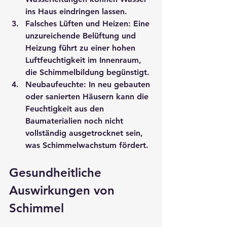
ins Haus eindringen lassen.
Falsches Lüften und Heizen
: Eine 
unzureichende Belüftung und 
Heizung führt zu einer hohen 
Luftfeuchtigkeit im Innenraum, 
die Schimmelbildung begünstigt.
Neubaufeuchte
: In neu gebauten 
oder sanierten Häusern kann die 
Feuchtigkeit aus den 
Baumaterialien noch nicht 
vollständig ausgetrocknet sein, 
was Schimmelwachstum fördert.
Gesundheitliche 
Auswirkungen von 
Schimmel