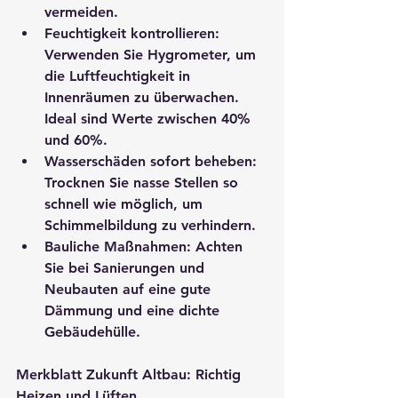
vermeiden.
Feuchtigkeit kontrollieren
: 
Verwenden Sie Hygrometer, um 
die Luftfeuchtigkeit in 
Innenräumen zu überwachen. 
Ideal sind Werte zwischen 40% 
und 60%.
Wasserschäden sofort beheben
: 
Trocknen Sie nasse Stellen so 
schnell wie möglich, um 
Schimmelbildung zu verhindern.
Bauliche Maßnahmen
: Achten 
Sie bei Sanierungen und 
Neubauten auf eine gute 
Dämmung und eine dichte 
Gebäudehülle.
Merkblatt Zukunft Altbau: Richtig 
Heizen und Lüften