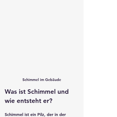
Schimmel im Gebäude
Was ist Schimmel und 
wie entsteht er?
Schimmel ist ein Pilz, der in der 