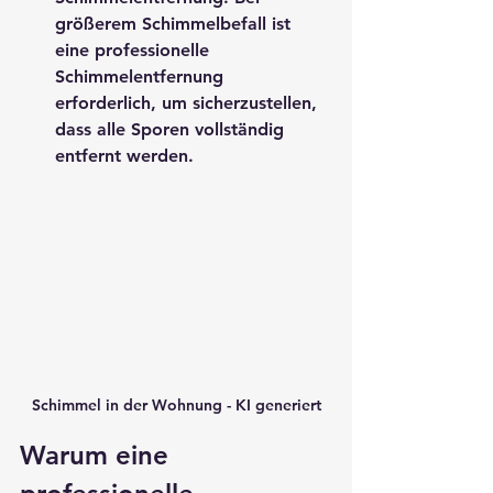
größerem Schimmelbefall ist 
eine professionelle 
Schimmelentfernung 
erforderlich, um sicherzustellen, 
dass alle Sporen vollständig 
entfernt werden.
Schimmel in der Wohnung - KI generiert
Warum eine 