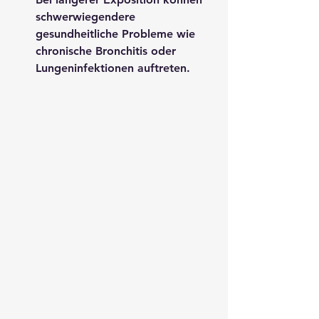
schwerwiegendere 
gesundheitliche Probleme wie 
chronische Bronchitis oder 
Lungeninfektionen auftreten.