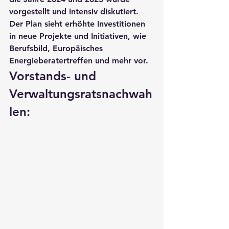
vorgestellt und intensiv diskutiert. 
Der Plan sieht erhöhte Investitionen 
in neue Projekte und Initiativen, wie 
Berufsbild, Europäisches 
Energieberatertreffen und mehr vor.
Vorstands- und 
Verwaltungsratsnachwah
len: