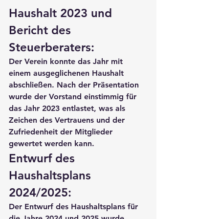
Haushalt 2023 und 
Bericht des 
Steuerberaters:
Der Verein konnte das Jahr mit 
einem ausgeglichenen Haushalt 
abschließen. Nach der Präsentation 
wurde der Vorstand einstimmig für 
das Jahr 2023 entlastet, was als 
Zeichen des Vertrauens und der 
Zufriedenheit der Mitglieder 
gewertet werden kann.
Entwurf des 
Haushaltsplans 
2024/2025:
Der Entwurf des Haushaltsplans für 
die Jahre 2024 und 2025 wurde 