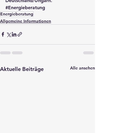
Deutschland/Ungarn.
#Energieberatung
Energieberatung
Allgemeine Informationen
Alle ansehen
Aktuelle Beiträge