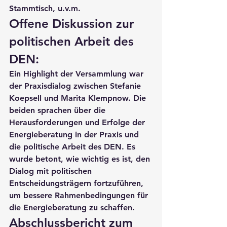
Stammtisch, u.v.m.
Offene Diskussion zur 
politischen Arbeit des 
DEN:
Ein Highlight der Versammlung war 
der Praxisdialog zwischen Stefanie 
Koepsell und Marita Klempnow. Die 
beiden sprachen über die 
Herausforderungen und Erfolge der 
Energieberatung in der Praxis und 
die politische Arbeit des DEN. Es 
wurde betont, wie wichtig es ist, den 
Dialog mit politischen 
Entscheidungsträgern fortzuführen, 
um bessere Rahmenbedingungen für 
die Energieberatung zu schaffen.
Abschlussbericht zum 