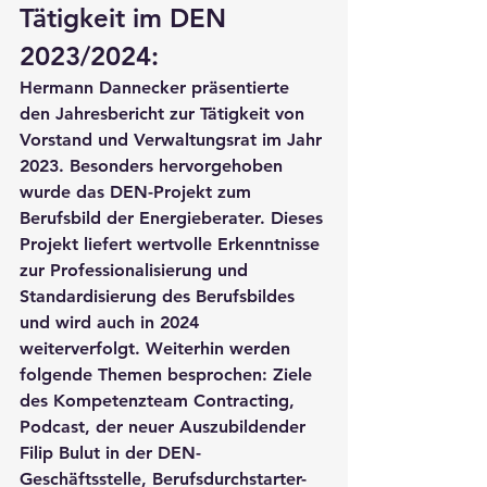
Tätigkeit im DEN 
2023/2024:
Hermann Dannecker präsentierte 
den Jahresbericht zur Tätigkeit von 
Vorstand und Verwaltungsrat im Jahr 
2023. Besonders hervorgehoben 
wurde das DEN-Projekt zum 
Berufsbild der Energieberater. Dieses 
Projekt liefert wertvolle Erkenntnisse 
zur Professionalisierung und 
Standardisierung des Berufsbildes 
und wird auch in 2024 
weiterverfolgt. Weiterhin werden 
folgende Themen besprochen: Ziele 
des Kompetenzteam Contracting, 
Podcast, der neuer Auszubildender 
Filip Bulut in der DEN-
Geschäftsstelle, Berufsdurchstarter-