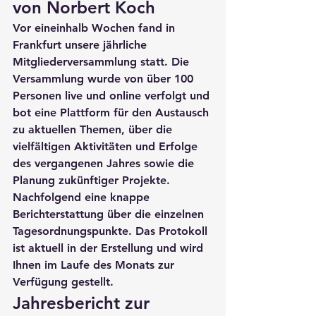
von Norbert Koch
Vor eineinhalb Wochen fand in 
Frankfurt unsere jährliche 
Mitgliederversammlung statt. Die 
Versammlung wurde von über 100 
Personen live und online verfolgt und 
bot eine Plattform für den Austausch 
zu aktuellen Themen, über die 
vielfältigen Aktivitäten und Erfolge 
des vergangenen Jahres sowie die 
Planung zukünftiger Projekte. 
Nachfolgend eine knappe 
Berichterstattung über die einzelnen 
Tagesordnungspunkte. Das Protokoll 
ist aktuell in der Erstellung und wird 
Ihnen im Laufe des Monats zur 
Verfügung gestellt.
Jahresbericht zur 