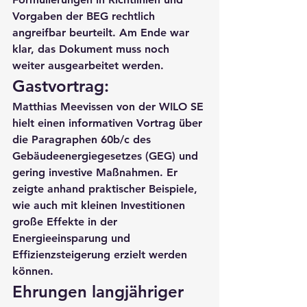
Vorgaben der BEG rechtlich 
angreifbar beurteilt. Am Ende war 
klar, das Dokument muss noch 
weiter ausgearbeitet werden.
Gastvortrag:
Matthias Meevissen von der WILO SE 
hielt einen informativen Vortrag über 
die Paragraphen 60b/c des 
Gebäudeenergiegesetzes (GEG) und 
gering investive Maßnahmen. Er 
zeigte anhand praktischer Beispiele, 
wie auch mit kleinen Investitionen 
große Effekte in der 
Energieeinsparung und 
Effizienzsteigerung erzielt werden 
können.
Ehrungen langjähriger 