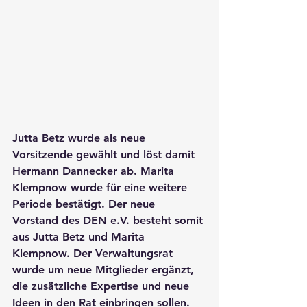
Jutta Betz wurde als neue 
Vorsitzende gewählt und löst damit 
Hermann Dannecker ab. Marita 
Klempnow wurde für eine weitere 
Periode bestätigt. Der neue 
Vorstand des DEN e.V. besteht somit 
aus Jutta Betz und Marita 
Klempnow. Der Verwaltungsrat 
wurde um neue Mitglieder ergänzt, 
die zusätzliche Expertise und neue 
Ideen in den Rat einbringen sollen. 