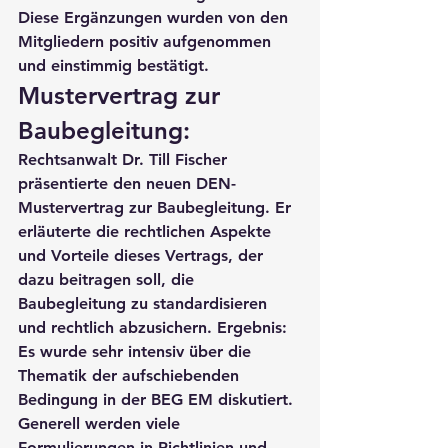
Diese Ergänzungen wurden von den 
Mitgliedern positiv aufgenommen 
und einstimmig bestätigt.
Mustervertrag zur 
Baubegleitung:
Rechtsanwalt Dr. Till Fischer 
präsentierte den neuen DEN-
Mustervertrag zur Baubegleitung. Er 
erläuterte die rechtlichen Aspekte 
und Vorteile dieses Vertrags, der 
dazu beitragen soll, die 
Baubegleitung zu standardisieren 
und rechtlich abzusichern. Ergebnis: 
Es wurde sehr intensiv über die 
Thematik der aufschiebenden 
Bedingung in der BEG EM diskutiert. 
Generell werden viele 
Formulierungen in Richtlinien und 