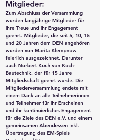
Mitglieder:
Zum Abschluss der Versammlung 
wurden langjährige Mitglieder für 
ihre Treue und ihr Engagement 
geehrt. Mitglieder, die seit 5, 10, 15 
und 20 Jahren dem DEN angehören 
wurden von Marita Klempnow 
feierlich ausgezeichnet. Darunter 
auch 
Norbert Koch von Koch-
Bautechnik, der für 15 Jahre 
Mitgliedschaft
 geehrt wurde. Die 
Mitgliederversammlung endete mit 
einem Dank an alle Teilnehmerinnen 
und Teilnehmer für ihr Erscheinen 
und ihr kontinuierliches Engagement 
für die Ziele des DEN e.V. und einem 
gemeinsamen Abendessen inkl. 
Übertragung des EM-Spiels 