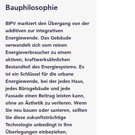
Bauphilosophie
BIPV markiert den Übergang von der 
additiven zur integrativen 
Energiewende. Das Gebäude 
verwandelt sich vom reinen 
Energieverbraucher zu einem 
aktiven, kraftwerksähnlichen 
Bestandteil des Energiesystems. Es 
ist ein Schlüssel für die urbane 
Energiewende, bei der jedes Haus, 
jedes Bürogebäude und jede 
Fassade einen Beitrag leisten kann, 
ohne an Ästhetik zu verlieren. Wenn 
Sie neu bauen oder sanieren, sollten 
Sie diese zukunftsträchtige 
Technologie unbedingt in Ihre 
Überlegungen einbeziehen.