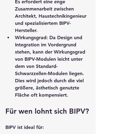
Es erfordert eine enge 
Zusammenarbeit zwischen 
Architekt, Haustechnikingenieur 
und spezialisiertem BIPV-
Hersteller.
Wirkungsgrad:
 Da Design und 
Integration im Vordergrund 
stehen, kann der Wirkungsgrad 
von BIPV-Modulen leicht unter 
dem von Standard-
Schwarzzellen-Modulen liegen. 
Dies wird jedoch durch die viel 
größere, ästhetisch genutzte 
Fläche oft kompensiert.
Für wen lohnt sich BIPV?
BIPV ist ideal für: