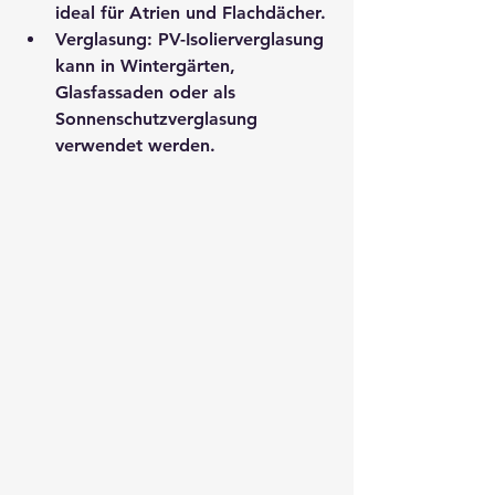
ideal für Atrien und Flachdächer.
Verglasung:
 PV-Isolierverglasung 
kann in Wintergärten, 
Glasfassaden oder als 
Sonnenschutzverglasung 
verwendet werden.