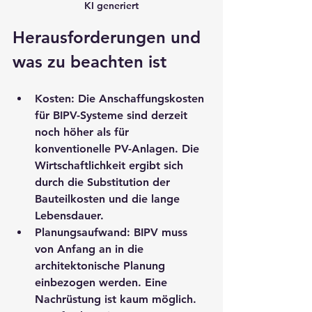
KI generiert
Herausforderungen und 
was zu beachten ist
Kosten:
 Die Anschaffungskosten 
für BIPV-Systeme sind derzeit 
noch höher als für 
konventionelle PV-Anlagen. Die 
Wirtschaftlichkeit ergibt sich 
durch die Substitution der 
Bauteilkosten und die lange 
Lebensdauer.
Planungsaufwand:
 BIPV muss 
von Anfang an in die 
architektonische Planung 
einbezogen werden. Eine 
Nachrüstung ist kaum möglich. 