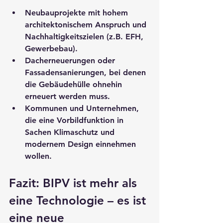
Neubauprojekte
 mit hohem 
architektonischem Anspruch und 
Nachhaltigkeitszielen (z.B. EFH, 
Gewerbebau).
Dacherneuerungen oder 
Fassadensanierungen
, bei denen 
die Gebäudehülle ohnehin 
erneuert werden muss.
Kommunen und Unternehmen
, 
die eine Vorbildfunktion in 
Sachen Klimaschutz und 
modernem Design einnehmen 
wollen.
Fazit:
 BIPV ist mehr als 
eine Technologie – es ist 
eine neue 