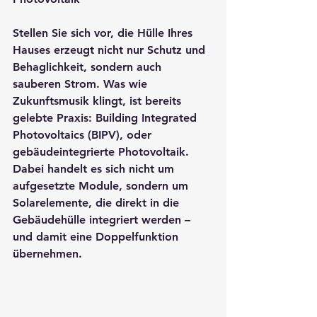
Stellen Sie sich vor, die Hülle Ihres 
Hauses erzeugt nicht nur Schutz und 
Behaglichkeit, sondern auch 
sauberen Strom. Was wie 
Zukunftsmusik klingt, ist bereits 
gelebte Praxis: 
Building Integrated 
Photovoltaics (BIPV)
, oder 
gebäudeintegrierte Photovoltaik. 
Dabei handelt es sich nicht um 
aufgesetzte Module, sondern um 
Solarelemente, die direkt in die 
Gebäudehülle integriert werden – 
und damit eine Doppelfunktion 
übernehmen.