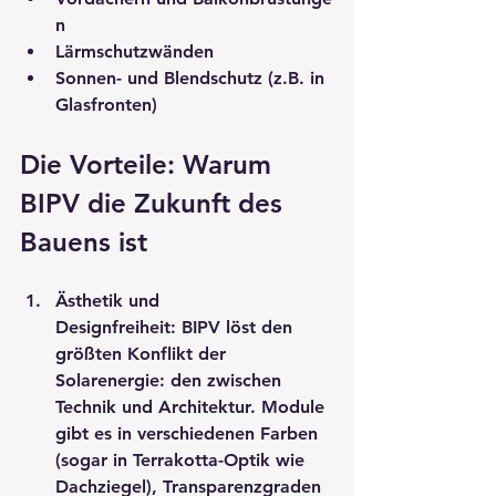
n
Lärmschutzwänden
Sonnen- und Blendschutz
 (z.B. in 
Glasfronten)
Die Vorteile: Warum 
BIPV die Zukunft des 
Bauens ist
Ästhetik und 
Designfreiheit:
 BIPV löst den 
größten Konflikt der 
Solarenergie: den zwischen 
Technik und Architektur. Module 
gibt es in verschiedenen Farben 
(sogar in Terrakotta-Optik wie 
Dachziegel), Transparenzgraden 