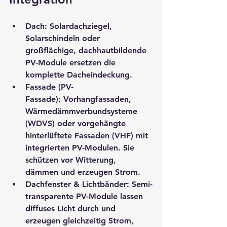
Dach:
 Solardachziegel, 
Solarschindeln oder 
großflächige, dachhautbildende 
PV-Module ersetzen die 
komplette Dacheindeckung.
Fassade (PV-
Fassade):
 Vorhangfassaden, 
Wärmedämmverbundsysteme 
(WDVS) oder vorgehängte 
hinterlüftete Fassaden (VHF) mit 
integrierten PV-Modulen. Sie 
schützen vor Witterung, 
dämmen und erzeugen Strom.
Dachfenster & Lichtbänder:
 Semi-
transparente PV-Module lassen 
diffuses Licht durch und 
erzeugen gleichzeitig Strom, 