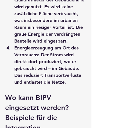
wird genutzt. Es wird keine 
zusätzliche Fläche verbraucht, 
was insbesondere im urbanen 
Raum ein riesiger Vorteil ist. Die 
graue Energie der verdrängten 
Bauteile wird eingespart.
Energieerzeugung am Ort des 
Verbrauchs:
 Der Strom wird 
direkt dort produziert, wo er 
gebraucht wird – im Gebäude. 
Das reduziert Transportverluste 
und entlastet die Netze.
Wo kann BIPV 
eingesetzt werden? 
Beispiele für die 
Integration