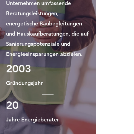
Unternehmen umfassende
Beratungsleistungen,
energetische Baubegleitungen
und Hauskaufberatungen, die auf
Sanierungspotenziale und
Energieeinsparungen abzielen.
2003
Gründungsjahr
20
Jahre Energieberater