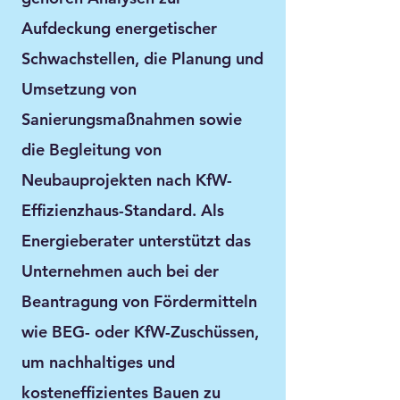
Aufdeckung energetischer
Schwachstellen, die Planung und
Umsetzung von
Sanierungsmaßnahmen sowie
die Begleitung von
Neubauprojekten nach KfW-
Effizienzhaus-Standard. Als
Energieberater unterstützt das
Unternehmen auch bei der
Beantragung von Fördermitteln
wie BEG- oder KfW-Zuschüssen,
um nachhaltiges und
kosteneffizientes Bauen zu