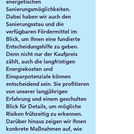
energetischen
Sanierungsmöglichkeiten.
Dabei haben wir auch den
Sanierungsstau und die
verfügbaren Fördermittel im
Blick, um Ihnen eine fundierte
Entscheidungshilfe zu geben.
Denn nicht nur der Kaufpreis
zählt, auch die langfristigen
Energiekosten und
Einsparpotenziale können
entscheidend sein. Sie profitieren
von unserer langjährigen
Erfahrung und einem geschulten
Blick für Details, um mögliche
Risiken frühzeitig zu erkennen.
Darüber hinaus zeigen wir Ihnen
konkrete Maßnahmen auf, wie