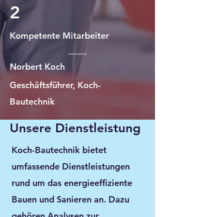
2
Kompetente Mitarbeiter
Norbert Koch
Geschäftsführer, Koch-
Bautechnik
Unsere Dienstleistung
Koch-Bautechnik bietet
umfassende Dienstleistungen
rund um das energieeffiziente
Bauen und Sanieren an. Dazu
gehören Analysen zur