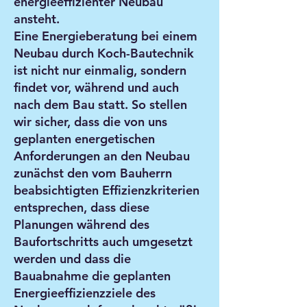
energieeffizienter Neubau
ansteht.
Eine Energieberatung bei einem
Neubau durch Koch-Bautechnik
ist nicht nur einmalig, sondern
findet vor, während und auch
nach dem Bau statt. So stellen
wir sicher, dass die von uns
geplanten energetischen
Anforderungen an den Neubau
zunächst den vom Bauherrn
beabsichtigten Effizienzkriterien
entsprechen, dass diese
Planungen während des
Baufortschritts auch umgesetzt
werden und dass die
Bauabnahme die geplanten
Energieeffizienzziele des