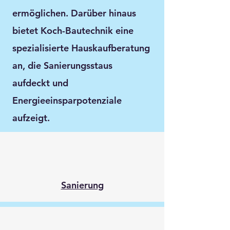
ermöglichen. Darüber hinaus
bietet Koch-Bautechnik eine
spezialisierte Hauskaufberatung
an, die Sanierungsstaus
aufdeckt und
Energieeinsparpotenziale
aufzeigt.
Sanierung