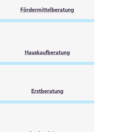
Fördermittelberatung
Hauskaufberatung
Erstberatung