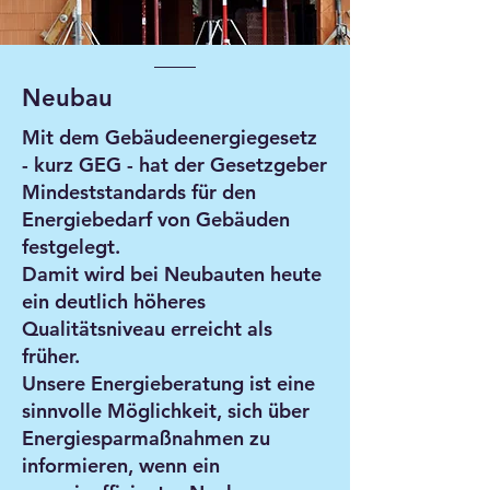
Neubau
Mit dem Gebäudeenergiegesetz
- kurz GEG - hat der Gesetzgeber
Mindeststandards für den
Energiebedarf von Gebäuden
festgelegt.
Damit wird bei Neubauten heute
ein deutlich höheres
Qualitätsniveau erreicht als
früher.
Unsere Energieberatung ist eine
sinnvolle Möglichkeit, sich über
Energiesparmaßnahmen zu
informieren, wenn ein