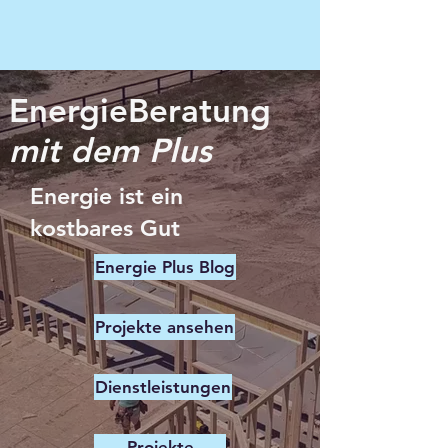
EnergieBeratung
mit dem Plus
Energie ist ein
kostbares Gut
Energie Plus Blog
Projekte ansehen
Dienstleistungen
Projekte