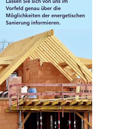
Lassen Sie sich von uns im
Vorfeld genau über die
Möglichkeiten der energetischen
Sanierung informieren.