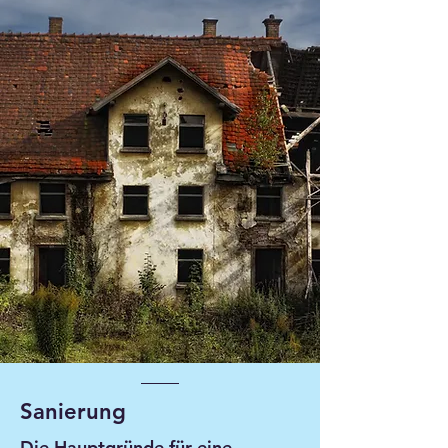
Sanierung
Die Hauptgründe für eine