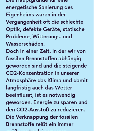
energetische Sanierung des
Eigenheims waren in der
Vergangenheit oft die schlechte
Optik, defekte Geräte, statische
Probleme, Witterungs- und
Wasserschäden.
Doch in einer Zeit, in der wir von
fossilen Brennstoffen abhängig
geworden sind und die steigende
CO2-Konzentration in unserer
Atmosphäre das Klima und damit
langfristig auch das Wetter
beeinflusst, ist es notwendig
geworden, Energie zu sparen und
den CO2-Ausstoß zu reduzieren.
Die Verknappung der fossilen
Brennstoffe reißt ein immer