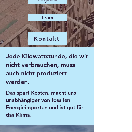
Team
Kontakt
Jede Kilowattstunde, die wir
nicht verbrauchen, muss
auch nicht produziert
werden.
Das spart Kosten, macht uns
unabhängiger von fossilen
Energieimporten und ist gut für
das Klima.