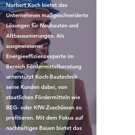
Norbert Koch bietet das
Unternehmen maßgeschneiderte
Lösungen für Neubauten und
Altbausanierungen. Als
ausgewiesener
Energieeffizienzexperte im
Bereich Fördermittelberatung
unterstützt Koch-Bautechnik
seine Kunden dabei, von
staatlichen Fördermitteln wie
BEG- oder KfW-Zuschüssen zu
profitieren. Mit dem Fokus auf
nachhaltiges Bauen bietet das