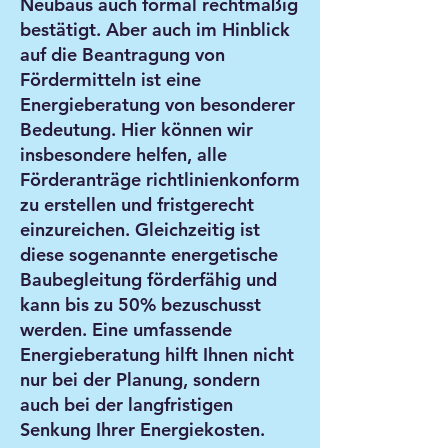
Neubaus auch formal rechtmäßig
bestätigt. Aber auch im Hinblick
auf die Beantragung von
Fördermitteln ist eine
Energieberatung von besonderer
Bedeutung. Hier können wir
insbesondere helfen, alle
Förderanträge richtlinienkonform
zu erstellen und fristgerecht
einzureichen. Gleichzeitig ist
diese sogenannte energetische
Baubegleitung förderfähig und
kann bis zu 50% bezuschusst
werden. Eine umfassende
Energieberatung hilft Ihnen nicht
nur bei der Planung, sondern
auch bei der langfristigen
Senkung Ihrer Energiekosten.