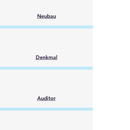
Neubau
Denkmal
Auditor