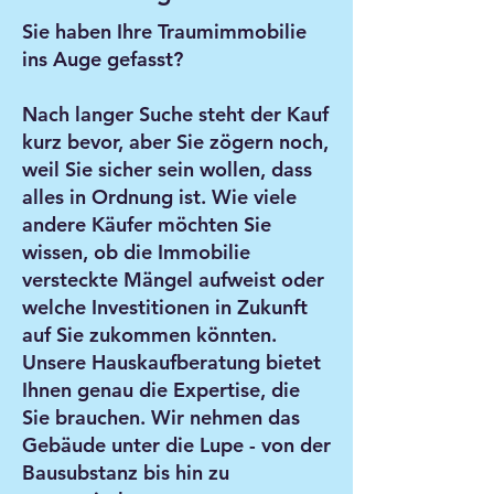
Sie haben Ihre Traumimmobilie
ins Auge gefasst?
Nach langer Suche steht der Kauf
kurz bevor, aber Sie zögern noch,
weil Sie sicher sein wollen, dass
alles in Ordnung ist. Wie viele
andere Käufer möchten Sie
wissen, ob die Immobilie
versteckte Mängel aufweist oder
welche Investitionen in Zukunft
auf Sie zukommen könnten.
Unsere Hauskaufberatung bietet
Ihnen genau die Expertise, die
Sie brauchen. Wir nehmen das
Gebäude unter die Lupe - von der
Bausubstanz bis hin zu