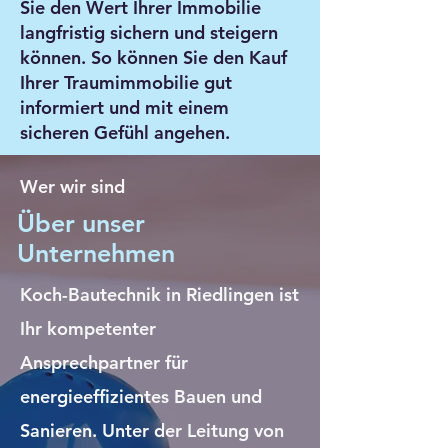
Sie den Wert Ihrer Immobilie
langfristig sichern und steigern
können. So können Sie den Kauf
Ihrer Traumimmobilie gut
informiert und mit einem
sicheren Gefühl angehen.
Wer wir sind
Über unser
Unternehmen
Koch-Bautechnik in Riedlingen ist
Ihr kompetenter
Ansprechpartner für
energieeffizientes Bauen und
Sanieren. Unter der Leitung von