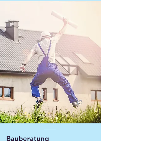
Bauberatung