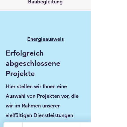
Baubegleitung
Energieausweis
Erfolgreich
abgeschlossene
Projekte
Hier stellen wir Ihnen eine
Auswahl von Projekten vor, die
wir im Rahmen unserer
vielfältigen Dienstleistungen
erfolgreich umgesetzt haben. Ob