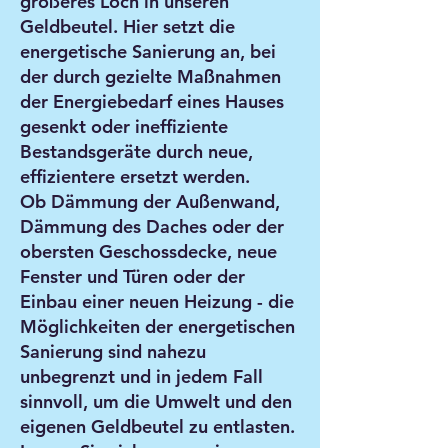
größeres Loch in unseren
Geldbeutel. Hier setzt die
energetische Sanierung an, bei
der durch gezielte Maßnahmen
der Energiebedarf eines Hauses
gesenkt oder ineffiziente
Bestandsgeräte durch neue,
effizientere ersetzt werden.
Ob Dämmung der Außenwand,
Dämmung des Daches oder der
obersten Geschossdecke, neue
Fenster und Türen oder der
Einbau einer neuen Heizung - die
Möglichkeiten der energetischen
Sanierung sind nahezu
unbegrenzt und in jedem Fall
sinnvoll, um die Umwelt und den
eigenen Geldbeutel zu entlasten.