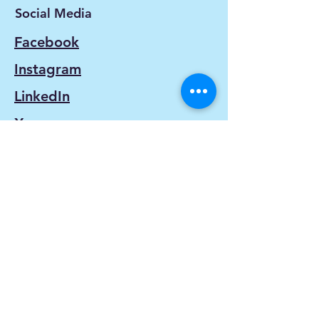
Social Media
Facebook
Instagram
LinkedIn
X
Kontakt