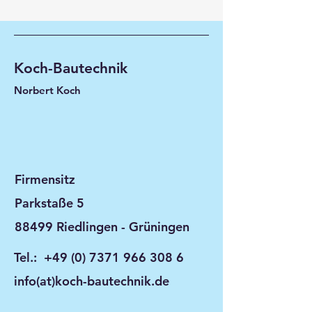
Koch-Bautechnik
Norbert Koch
Firmensitz
Parkstaße 5
88499 Riedlingen - Grüningen
Tel.:
+49 (0) 7371 966 308 6
info(at)koch-bautechnik.de