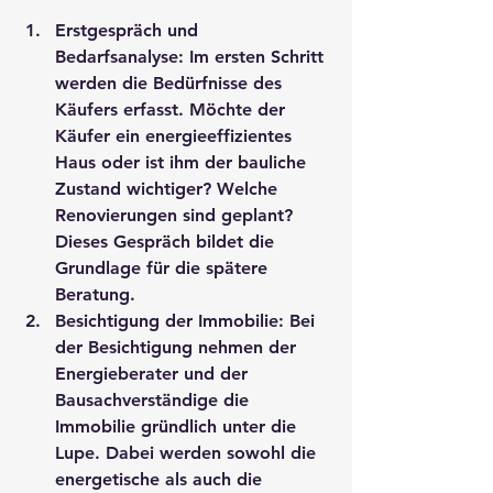
Erstgespräch und 
Bedarfsanalyse
: Im ersten Schritt 
werden die Bedürfnisse des 
Käufers erfasst. Möchte der 
Käufer ein energieeffizientes 
Haus oder ist ihm der bauliche 
Zustand wichtiger? Welche 
Renovierungen sind geplant? 
Dieses Gespräch bildet die 
Grundlage für die spätere 
Beratung.
Besichtigung der Immobilie
: Bei 
der Besichtigung nehmen der 
Energieberater
 und der 
Bausachverständige
 die 
Immobilie gründlich unter die 
Lupe. Dabei werden sowohl die 
energetische als auch die 