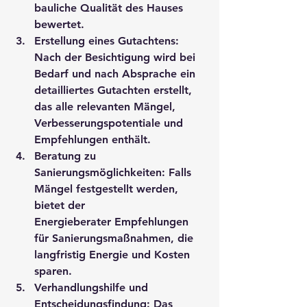
bauliche Qualität des Hauses 
bewertet.
Erstellung eines Gutachtens
: 
Nach der Besichtigung wird bei 
Bedarf und nach Absprache ein 
detailliertes Gutachten erstellt, 
das alle relevanten Mängel, 
Verbesserungspotentiale und 
Empfehlungen enthält.
Beratung zu 
Sanierungsmöglichkeiten
: Falls 
Mängel festgestellt werden, 
bietet der 
Energieberater
 Empfehlungen 
für Sanierungsmaßnahmen, die 
langfristig Energie und Kosten 
sparen.
Verhandlungshilfe und 
Entscheidungsfindung
: Das 