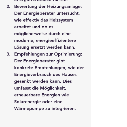
Bewertung der Heizungsanlage
: 
Der 
Energieberater
 untersucht, 
wie effektiv das Heizsystem 
arbeitet und ob es 
möglicherweise durch eine 
moderne, energieeffizientere 
Lösung ersetzt werden kann.
Empfehlungen zur Optimierung
: 
Der Energieberater gibt 
konkrete Empfehlungen, wie der 
Energieverbrauch des Hauses 
gesenkt werden kann. Dies 
umfasst die Möglichkeit, 
erneuerbare Energien wie 
Solarenergie oder eine 
Wärmepumpe zu integrieren.