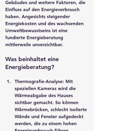
Gebäudes und weitere Faktoren, die 
Einfluss auf den Energieverbrauch 
haben. Angesichts steigender 
Energiekosten und des wachsenden 
Umweltbewusstseins ist eine 
fundierte Energieberatung 
mittlerweile unverzichtbar.
Was beinhaltet eine 
Energieberatung?
Thermografie-Analyse
: Mit 
speziellen Kameras wird die 
Wärmeabgabe des Hauses 
sichtbar gemacht. So können 
Wärmebrücken, schlecht isolierte 
Wände und Fenster aufgedeckt 
werden, die zu einem hohen 
Energieverbrauch führen.