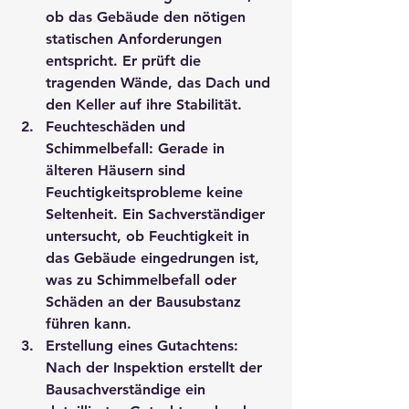
ob das Gebäude den nötigen 
statischen Anforderungen 
entspricht. Er prüft die 
tragenden Wände, das Dach und 
den Keller auf ihre Stabilität.
Feuchteschäden und 
Schimmelbefall
: Gerade in 
älteren Häusern sind 
Feuchtigkeitsprobleme keine 
Seltenheit. Ein Sachverständiger 
untersucht, ob Feuchtigkeit in 
das Gebäude eingedrungen ist, 
was zu Schimmelbefall oder 
Schäden an der Bausubstanz 
führen kann.
Erstellung eines Gutachtens
: 
Nach der Inspektion erstellt der 
Bausachverständige ein 