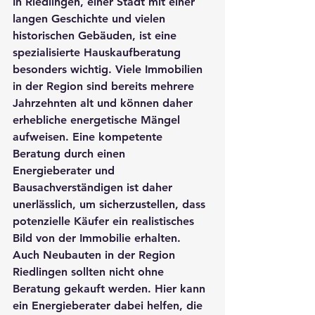
In Riedlingen, einer Stadt mit einer 
langen Geschichte und vielen 
historischen Gebäuden, ist eine 
spezialisierte 
Hauskaufberatung
besonders wichtig. Viele Immobilien 
in der Region sind bereits mehrere 
Jahrzehnten alt und können daher 
erhebliche energetische Mängel 
aufweisen. Eine kompetente 
Beratung durch einen 
Energieberater
 und 
Bausachverständigen
 ist daher 
unerlässlich, um sicherzustellen, dass 
potenzielle Käufer ein realistisches 
Bild von der Immobilie erhalten.
Auch Neubauten in der Region 
Riedlingen sollten nicht ohne 
Beratung gekauft werden. Hier kann 
ein 
Energieberater
 dabei helfen, die 