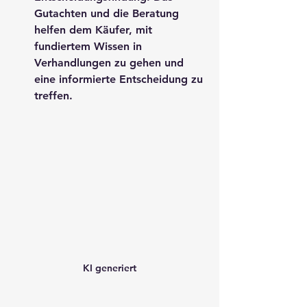
Gutachten und die Beratung 
helfen dem Käufer, mit 
fundiertem Wissen in 
Verhandlungen zu gehen und 
eine informierte Entscheidung zu 
treffen.
KI generiert