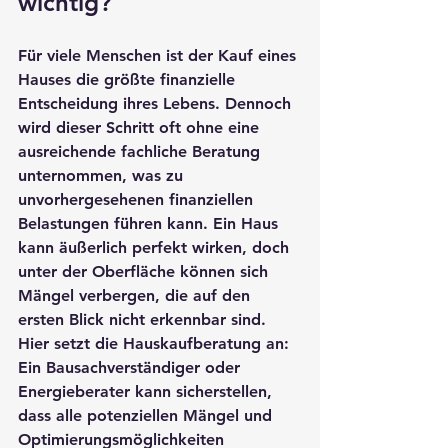
wichtig?
Für viele Menschen ist der Kauf eines 
Hauses die größte finanzielle 
Entscheidung ihres Lebens. Dennoch 
wird dieser Schritt oft ohne eine 
ausreichende fachliche Beratung 
unternommen, was zu 
unvorhergesehenen finanziellen 
Belastungen führen kann. Ein Haus 
kann äußerlich perfekt wirken, doch 
unter der Oberfläche können sich 
Mängel verbergen, die auf den 
ersten Blick nicht erkennbar sind. 
Hier setzt die 
Hauskaufberatung
 an: 
Ein 
Bausachverständiger
 oder 
Energieberater
 kann sicherstellen, 
dass alle potenziellen Mängel und 
Optimierungsmöglichkeiten 