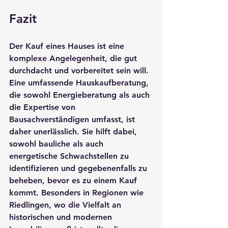
Fazit
Der Kauf eines Hauses ist eine 
komplexe Angelegenheit, die gut 
durchdacht und vorbereitet sein will. 
Eine umfassende 
Hauskaufberatung
, 
die sowohl 
Energieberatung
 als auch 
die Expertise von 
Bausachverständigen
 umfasst, ist 
daher unerlässlich. Sie hilft dabei, 
sowohl bauliche als auch 
energetische Schwachstellen zu 
identifizieren und gegebenenfalls zu 
beheben, bevor es zu einem Kauf 
kommt. Besonders in Regionen wie 
Riedlingen, wo die Vielfalt an 
historischen und modernen 