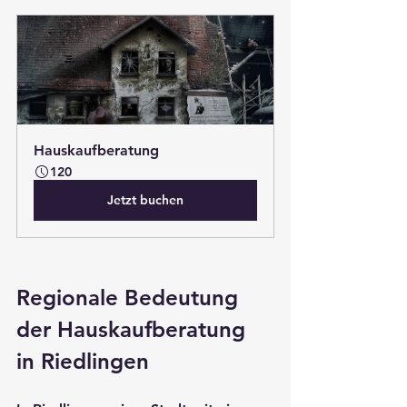
Hauskaufberatung
120
Jetzt buchen
Regionale Bedeutung 
der Hauskaufberatung 
in Riedlingen