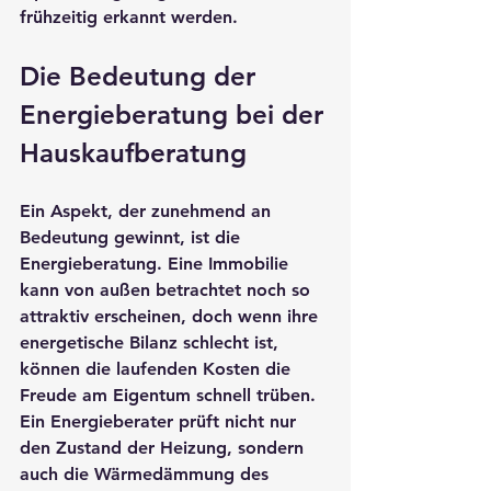
frühzeitig erkannt werden.
Die Bedeutung der 
Energieberatung bei der 
Hauskaufberatung
Ein Aspekt, der zunehmend an 
Bedeutung gewinnt, ist die 
Energieberatung
. Eine Immobilie 
kann von außen betrachtet noch so 
attraktiv erscheinen, doch wenn ihre 
energetische Bilanz schlecht ist, 
können die laufenden Kosten die 
Freude am Eigentum schnell trüben. 
Ein 
Energieberater
 prüft nicht nur 
den Zustand der Heizung, sondern 
auch die Wärmedämmung des 