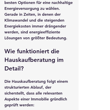
besten Optionen für eine nachhaltige 
Energieversorgung zu wählen. 
Gerade in Zeiten, in denen der 
Klimawandel und die steigenden 
Energiekosten immer drängender 
werden, sind energieeffiziente 
Lösungen von größter Bedeutung.
Wie funktioniert die 
Hauskaufberatung im 
Detail?
Die 
Hauskaufberatung
 folgt einem 
strukturierten Ablauf, der 
sicherstellt, dass alle relevanten 
Aspekte einer Immobilie gründlich 
geprüft werden: