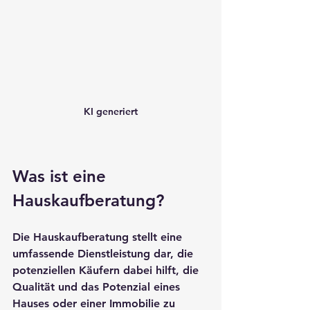
KI generiert
Was ist eine 
Hauskaufberatung?
Die 
Hauskaufberatung
 stellt eine 
umfassende Dienstleistung dar, die 
potenziellen Käufern dabei hilft, die 
Qualität und das Potenzial eines 
Hauses oder einer Immobilie zu 