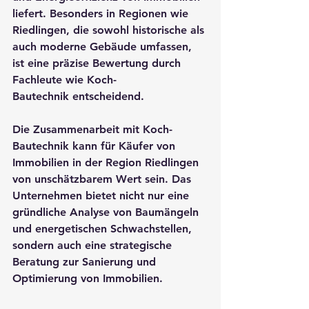
liefert. Besonders in Regionen wie 
Riedlingen, die sowohl historische als 
auch moderne Gebäude umfassen, 
ist eine präzise Bewertung durch 
Fachleute wie 
Koch-
Bautechnik
 entscheidend.
Die Zusammenarbeit mit 
Koch-
Bautechnik
 kann für Käufer von 
Immobilien in der Region Riedlingen 
von unschätzbarem Wert sein. Das 
Unternehmen bietet nicht nur eine 
gründliche Analyse von Baumängeln 
und energetischen Schwachstellen, 
sondern auch eine strategische 
Beratung zur Sanierung und 
Optimierung von Immobilien.