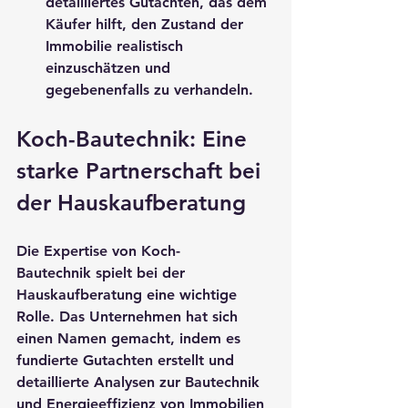
detailliertes Gutachten, das dem 
Käufer hilft, den Zustand der 
Immobilie realistisch 
einzuschätzen und 
gegebenenfalls zu verhandeln.
Koch-Bautechnik: Eine 
starke Partnerschaft bei 
der Hauskaufberatung
Die Expertise von 
Koch-
Bautechnik
 spielt bei der 
Hauskaufberatung
 eine wichtige 
Rolle. Das Unternehmen hat sich 
einen Namen gemacht, indem es 
fundierte Gutachten erstellt und 
detaillierte Analysen zur Bautechnik 
und Energieeffizienz von Immobilien 