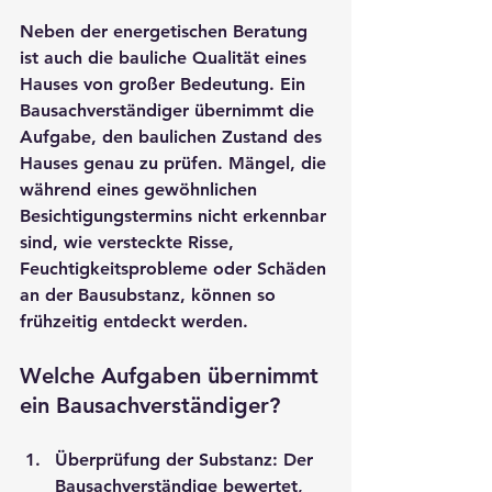
Neben der energetischen Beratung 
ist auch die bauliche Qualität eines 
Hauses von großer Bedeutung. Ein 
Bausachverständiger
 übernimmt die 
Aufgabe, den baulichen Zustand des 
Hauses genau zu prüfen. Mängel, die 
während eines gewöhnlichen 
Besichtigungstermins nicht erkennbar 
sind, wie versteckte Risse, 
Feuchtigkeitsprobleme oder Schäden 
an der Bausubstanz, können so 
frühzeitig entdeckt werden.
Welche Aufgaben übernimmt 
ein Bausachverständiger?
Überprüfung der Substanz
: Der 
Bausachverständige
 bewertet, 