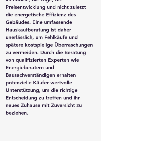
Preisentwicklung und nicht zuletzt 
die energetische Effizienz des 
Gebäudes. Eine umfassende 
Hauskaufberatung
 ist daher 
unerlässlich, um Fehlkäufe und 
spätere kostspielige Überraschungen 
zu vermeiden. Durch die Beratung 
von qualifizierten Experten wie 
Energieberatern
 und 
Bausachverständigen
 erhalten 
potenzielle Käufer wertvolle 
Unterstützung, um die richtige 
Entscheidung zu treffen und ihr 
neues Zuhause mit Zuversicht zu 
beziehen.