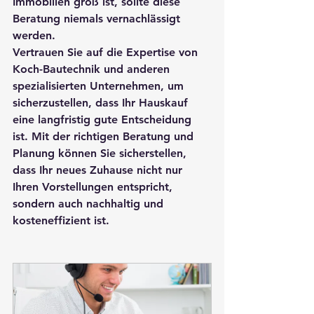
Immobilien groß ist, sollte diese 
Beratung niemals vernachlässigt 
werden.
Vertrauen Sie auf die Expertise von 
Koch-Bautechnik
 und anderen 
spezialisierten Unternehmen, um 
sicherzustellen, dass Ihr Hauskauf 
eine langfristig gute Entscheidung 
ist. Mit der richtigen Beratung und 
Planung können Sie sicherstellen, 
dass Ihr neues Zuhause nicht nur 
Ihren Vorstellungen entspricht, 
sondern auch nachhaltig und 
kosteneffizient ist.