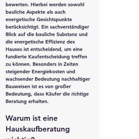
bewerten. Hierbei werden sowohl 
bauliche Aspekte als auch 
energetische Gesichtspunkte 
berücksichtigt. Ein sachverständiger 
Blick auf die bauliche Substanz und 
die energetische Effizienz des 
Hauses ist entscheidend, um eine 
fundierte Kaufentscheidung treffen 
zu können. Besonders in Zeiten 
steigender Energiekosten und 
wachsender Bedeutung nachhaltiger 
Bauweisen ist es von großer 
Bedeutung, dass Käufer die richtige 
Beratung erhalten.
Warum ist eine 
Hauskaufberatung 