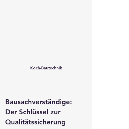
Koch-Bautechnik
Bausachverständige: 
Der Schlüssel zur 
Qualitätssicherung