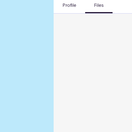
Profile
Files