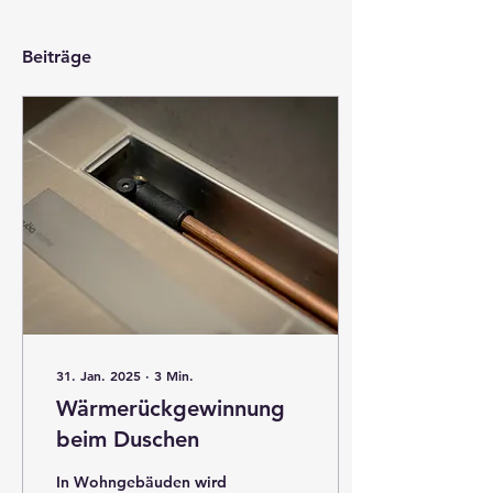
Beiträge
31. Jan. 2025
∙
3
Min.
Wärmerückgewinnung
beim Duschen
In Wohngebäuden wird