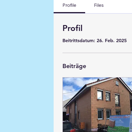
Profile
Files
Profil
Beitrittsdatum: 26. Feb. 2025
Beiträge