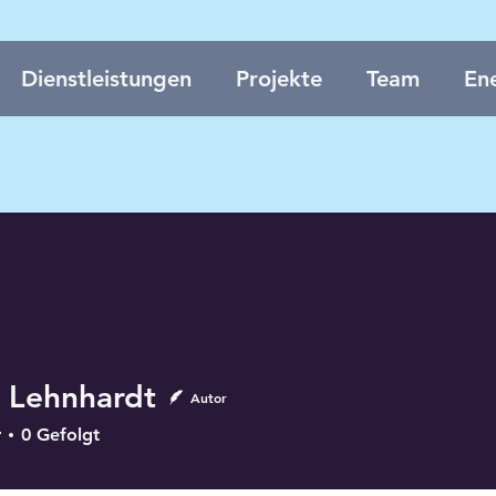
Dienstleistungen
Projekte
Team
Ene
 Lehnhardt
Autor
r
0
Gefolgt