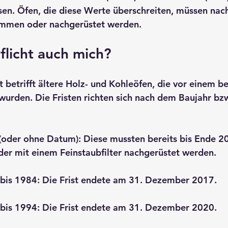
en. Öfen, die diese Werte überschreiten, müssen nac
ommen oder nachgerüstet werden.
Pflicht auch mich?
 betrifft 
ältere Holz- und Kohleöfen
, die vor einem b
wurden. Die Fristen richten sich nach dem Baujahr b
(oder ohne Datum):
 Diese mussten bereits bis Ende 20
der mit einem Feinstaubfilter nachgerüstet werden.
bis 1984:
 Die Frist endete am 31. Dezember 2017.
bis 1994:
 Die Frist endete am 31. Dezember 2020.