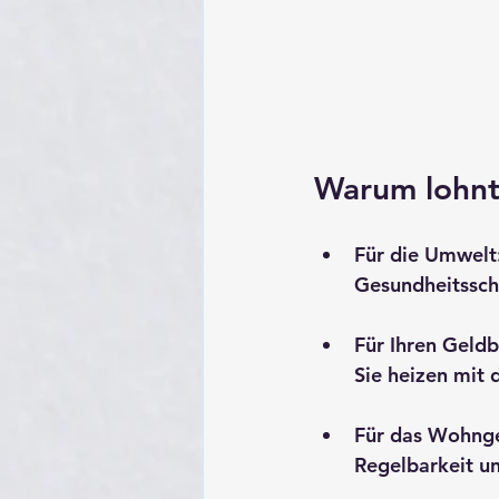
Warum lohnt 
Für die Umwelt
Gesundheitssch
Für Ihren Geldb
Sie heizen mit 
Für das Wohnge
Regelbarkeit u