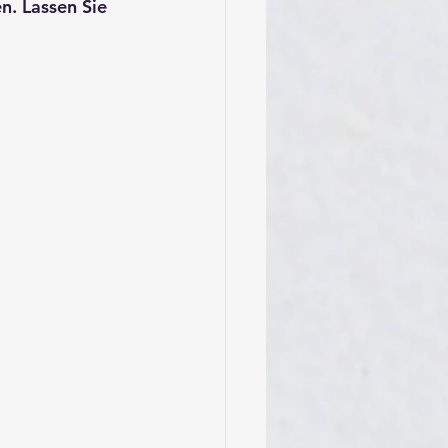
n. Lassen Sie 