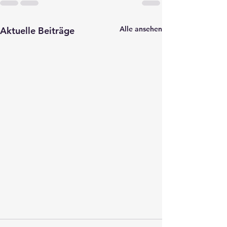
Alle ansehen
Aktuelle Beiträge