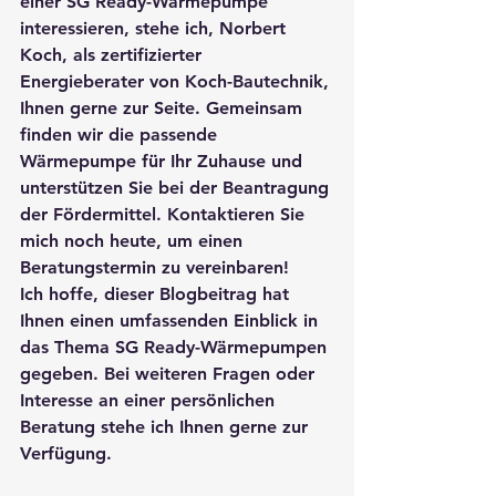
einer SG Ready-Wärmepumpe 
interessieren, stehe ich, 
Norbert 
Koch
, als zertifizierter 
Energieberater von 
Koch-Bautechnik
, 
Ihnen gerne zur Seite. Gemeinsam 
finden wir die passende 
Wärmepumpe für Ihr Zuhause und 
unterstützen Sie bei der Beantragung 
der Fördermittel. Kontaktieren Sie 
mich noch heute, um einen 
Beratungstermin zu vereinbaren!
Ich hoffe, dieser Blogbeitrag hat 
Ihnen einen umfassenden Einblick in 
das Thema SG Ready-Wärmepumpen 
gegeben. Bei weiteren Fragen oder 
Interesse an einer persönlichen 
Beratung stehe ich Ihnen gerne zur 
Verfügung.