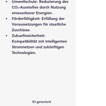
Umweltschutz
: Reduzierung des 
CO₂-Ausstoßes durch Nutzung 
erneuerbarer Energien.
Förderfähigkeit
: Erfüllung der 
Voraussetzungen für staatliche 
Zuschüsse.
Zukunftssicherheit
: 
Kompatibilität mit intelligenten 
Stromnetzen und zukünftigen 
Technologien.
KI generiert