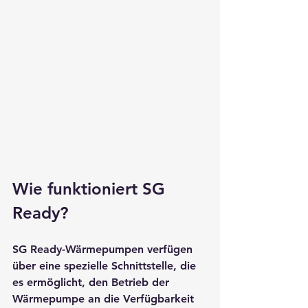
Wie funktioniert SG 
Ready?
SG Ready-Wärmepumpen verfügen 
über eine spezielle Schnittstelle, die 
es ermöglicht, den Betrieb der 
Wärmepumpe an die Verfügbarkeit 