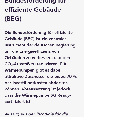
Bundesförderung für 
effiziente Gebäude 
(BEG)
Die 
Bundesförderung für effiziente 
Gebäude (BEG)
 ist ein zentrales 
Instrument der deutschen Regierung, 
um die Energieeffizienz von 
Gebäuden zu verbessern und den 
CO₂-Ausstoß zu reduzieren. Für 
Wärmepumpen gibt es dabei 
attraktive Zuschüsse, die bis zu 
70 % 
der Investitionskosten
 abdecken 
können. Voraussetzung ist jedoch, 
dass die Wärmepumpe SG Ready-
zertifiziert ist.
Auszug aus der Richtlinie für die 