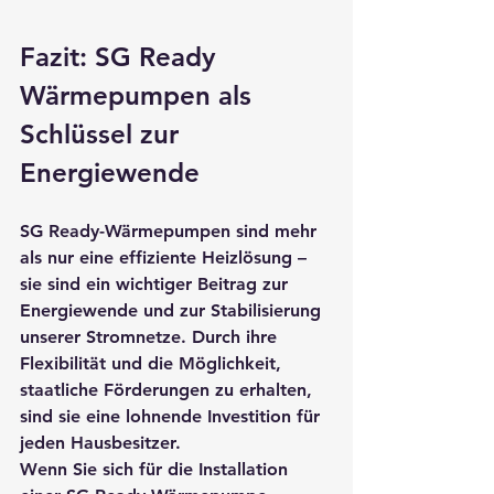
Fazit: SG Ready 
Wärmepumpen als 
Schlüssel zur 
Energiewende
SG Ready-Wärmepumpen sind mehr 
als nur eine effiziente Heizlösung – 
sie sind ein wichtiger Beitrag zur 
Energiewende und zur Stabilisierung 
unserer Stromnetze. Durch ihre 
Flexibilität und die Möglichkeit, 
staatliche Förderungen zu erhalten, 
sind sie eine lohnende Investition für 
jeden Hausbesitzer.
Wenn Sie sich für die Installation 