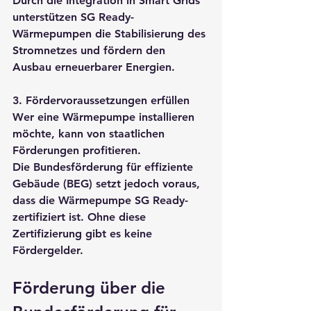
Durch die Integration in Smart Grids 
unterstützen SG Ready-
Wärmepumpen die Stabilisierung des 
Stromnetzes und fördern den 
Ausbau erneuerbarer Energien.
3. Fördervoraussetzungen erfüllen
Wer eine Wärmepumpe installieren 
möchte, kann von staatlichen 
Förderungen profitieren. 
Die 
Bundesförderung für effiziente 
Gebäude (BEG)
 setzt jedoch voraus, 
dass die Wärmepumpe SG Ready-
zertifiziert ist. Ohne diese 
Zertifizierung gibt es keine 
Fördergelder.
Förderung über die 