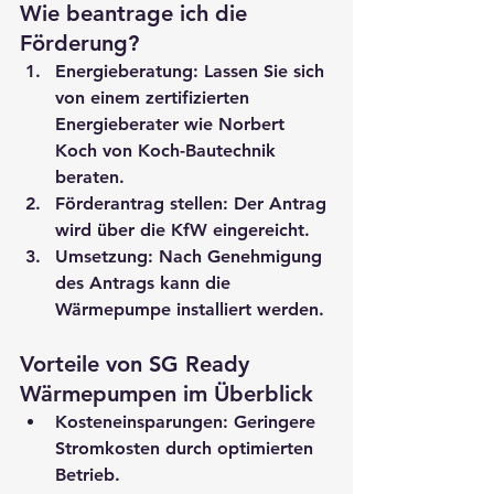
Wie beantrage ich die 
Förderung?
Energieberatung
: Lassen Sie sich 
von einem zertifizierten 
Energieberater wie Norbert 
Koch von Koch-Bautechnik 
beraten.
Förderantrag stellen
: Der Antrag 
wird über die KfW eingereicht.
Umsetzung
: Nach Genehmigung 
des Antrags kann die 
Wärmepumpe installiert werden.
Vorteile von SG Ready 
Wärmepumpen im Überblick
Kosteneinsparungen
: Geringere 
Stromkosten durch optimierten 
Betrieb.