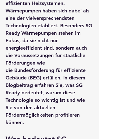
effizienten Heizsystemen. 
Wärmepumpen haben sich dabei als 
eine der vielversprechendsten 
Technologien etabliert. Besonders 
SG 
Ready Wärmepumpen
 stehen im 
Fokus, da sie nicht nur 
energieeffizient sind, sondern auch 
die Voraussetzungen für staatliche 
Förderungen wie 
die 
Bundesförderung für effiziente 
Gebäude (BEG)
 erfüllen. In diesem 
Blogbeitrag erfahren Sie, was SG 
Ready bedeutet, warum diese 
Technologie so wichtig ist und wie 
Sie von den aktuellen 
Fördermöglichkeiten profitieren 
können.