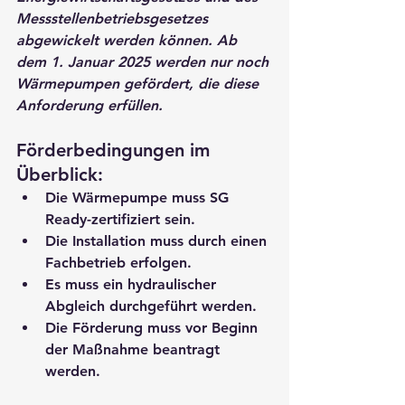
Messstellenbetriebsgesetzes 
abgewickelt werden können. Ab 
dem 1. Januar 2025 werden nur noch 
Wärmepumpen gefördert, die diese 
Anforderung erfüllen.
Förderbedingungen im 
Überblick:
Die Wärmepumpe muss SG 
Ready-zertifiziert sein.
Die Installation muss durch einen 
Fachbetrieb erfolgen.
Es muss ein hydraulischer 
Abgleich durchgeführt werden.
Die Förderung muss vor Beginn 
der Maßnahme beantragt 
werden.