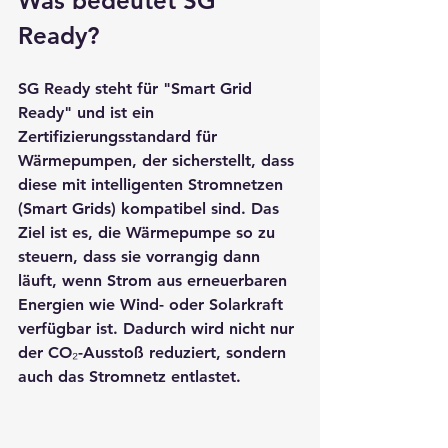
Was bedeutet SG 
Ready?
SG Ready
 steht für "Smart Grid 
Ready" und ist ein 
Zertifizierungsstandard für 
Wärmepumpen, der sicherstellt, dass 
diese mit intelligenten Stromnetzen 
(Smart Grids) kompatibel sind. Das 
Ziel ist es, die Wärmepumpe so zu 
steuern, dass sie vorrangig dann 
läuft, wenn Strom aus erneuerbaren 
Energien wie Wind- oder Solarkraft 
verfügbar ist. Dadurch wird nicht nur 
der CO₂-Ausstoß reduziert, sondern 
auch das Stromnetz entlastet.