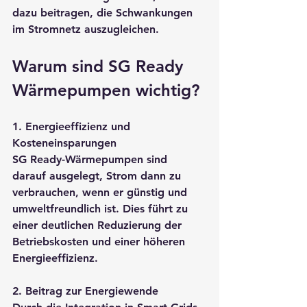
dazu beitragen, die Schwankungen 
im Stromnetz auszugleichen.
Warum sind SG Ready 
Wärmepumpen wichtig?
1. Energieeffizienz und 
Kosteneinsparungen
SG Ready-Wärmepumpen sind 
darauf ausgelegt, Strom dann zu 
verbrauchen, wenn er günstig und 
umweltfreundlich ist. Dies führt zu 
einer deutlichen Reduzierung der 
Betriebskosten und einer höheren 
Energieeffizienz.
2. Beitrag zur Energiewende