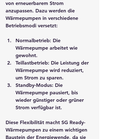
von erneuerbarem Strom 
anzupassen. Dazu werden die 
Wärmepumpen in verschiedene 
Betriebsmodi versetzt:
Normalbetrieb
: Die 
Wärmepumpe arbeitet wie 
gewohnt.
Teillastbetrieb
: Die Leistung der 
Wärmepumpe wird reduziert, 
um Strom zu sparen.
Standby-Modus
: Die 
Wärmepumpe pausiert, bis 
wieder günstiger oder grüner 
Strom verfügbar ist.
Diese Flexibilität macht SG Ready-
Wärmepumpen zu einem wichtigen 
Baustein der Energiewende, da sie 