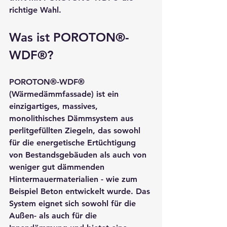
richtige Wahl.
Was ist POROTON®-
WDF®?
POROTON®-WDF® 
(Wärmedämmfassade) ist ein 
einzigartiges, massives, 
monolithisches Dämmsystem aus 
perlitgefüllten Ziegeln, das sowohl 
für die energetische Ertüchtigung 
von Bestandsgebäuden als auch von 
weniger gut dämmenden 
Hintermauermaterialien - wie zum 
Beispiel Beton entwickelt wurde. Das 
System eignet sich sowohl für die 
Außen- als auch für die 