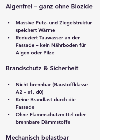
Algenfrei – ganz ohne Biozide
Massive Putz- und Ziegelstruktur 
speichert Wärme
Reduziert Tauwasser an der 
Fassade – kein Nährboden für 
Algen oder Pilze
Brandschutz & Sicherheit
Nicht brennbar (Baustoffklasse 
A2 – s1, d0)
Keine Brandlast durch die 
Fassade
Ohne Flammschutzmittel oder 
brennbare Dämmstoffe
Mechanisch belastbar