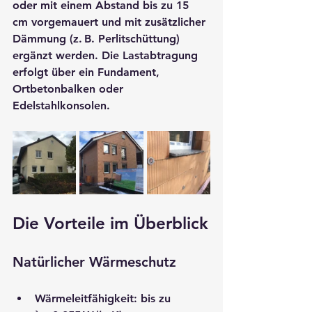
oder mit einem Abstand bis zu 15 
cm vorgemauert und mit zusätzlicher 
Dämmung (z. B. Perlitschüttung) 
ergänzt werden. Die Lastabtragung 
erfolgt über ein Fundament, 
Ortbetonbalken oder 
Edelstahlkonsolen.
Die Vorteile im Überblick
Natürlicher Wärmeschutz
Wärmeleitfähigkeit: bis zu 