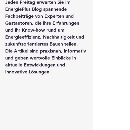
Jeden Freitag erwarten Sie im 
EnergiePlus Blog spannende 
Fachbeiträge von Experten und 
Gastautoren, die ihre Erfahrungen 
und ihr Know-how rund um 
Energieeffizienz, Nachhaltigkeit und 
zukunftsorientiertes Bauen teilen. 
Die Artikel sind praxisnah, informativ 
und geben wertvolle Einblicke in 
aktuelle Entwicklungen und 
innovative Lösungen.