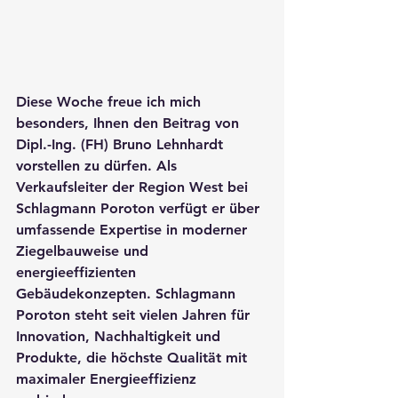
Diese Woche freue ich mich 
besonders, Ihnen den Beitrag von 
Dipl.-Ing. (FH) Bruno Lehnhardt 
vorstellen zu dürfen. Als 
Verkaufsleiter der Region West bei 
Schlagmann Poroton verfügt er über 
umfassende Expertise in moderner 
Ziegelbauweise und 
energieeffizienten 
Gebäudekonzepten. Schlagmann 
Poroton steht seit vielen Jahren für 
Innovation, Nachhaltigkeit und 
Produkte, die höchste Qualität mit 
maximaler Energieeffizienz 