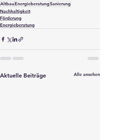
Altbau
Energieberatung
Sanierung
Nachhaltigkeit
Förderung
Energieberatung
Alle ansehen
Aktuelle Beiträge