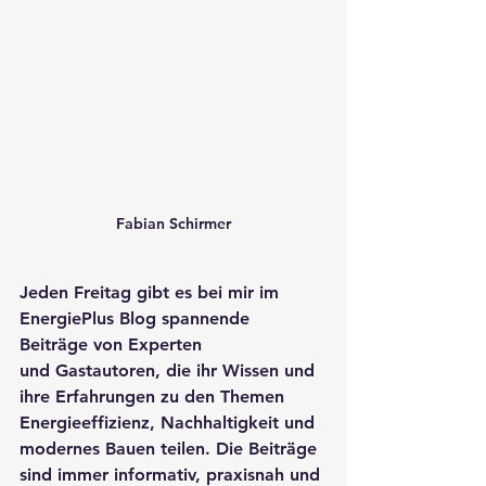
Fabian Schirmer
Jeden Freitag gibt es bei mir im 
EnergiePlus Blog spannende 
Beiträge von Experten 
und Gastautoren, die ihr Wissen und 
ihre Erfahrungen zu den Themen 
Energieeffizienz, Nachhaltigkeit und 
modernes Bauen teilen. Die Beiträge 
sind immer informativ, praxisnah und 