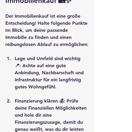
Immobilienkauf 🏡✨
Der Immobilienkauf ist eine große 
Entscheidung! Halte folgende Punkte 
im Blick, um deine passende 
Immobilie zu finden und einen 
reibungslosen Ablauf zu ermöglichen:
Lage und Umfeld sind wichtig 
📍
: Achte auf eine gute 
Anbindung, Nachbarschaft und 
Infrastruktur für ein langfristig 
gutes Wohngefühl.
Finanzierung klären 💰
: Prüfe 
deine Finanziellen Möglichkeiten 
und hole dir eine 
Finanzierungszusage, damit du 
genau weißt, was du dir leisten 