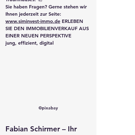
Sie haben Fragen? 
Gerne stehen wir 
Ihnen jederzeit zur Seite: 
www.siminvest-immo.de
ERLEBEN 
SIE DEN IMMOBILIENVERKAUF AUS 
EINER NEUEN PERSPEKTIVE 
jung, effizient, digital
©pixabay
Fabian Schirmer – Ihr 