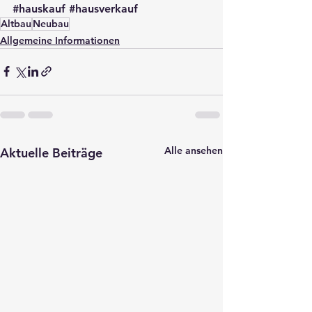
#hauskauf
#hausverkauf
Altbau
Neubau
Allgemeine Informationen
Alle ansehen
Aktuelle Beiträge