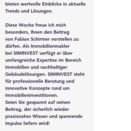
bieten wertvolle Einblicke in aktuelle 
Trends und Lösungen.
Diese Woche freue ich mich 
besonders, Ihnen den Beitrag 
von 
Fabian Schirmer
 vorstellen zu 
dürfen. Als Immobilienmakler 
bei 
SIMINVEST
 verfügt er über 
umfangreiche Expertise im Bereich 
Immobilien und nachhaltiger 
Gebäudelösungen. SIMINVEST steht 
für professionelle Beratung und 
innovative Konzepte rund um 
Immobilieninvestitionen.
Seien Sie gespannt auf seinen 
Beitrag, der sicherlich wieder 
praxisnahes Wissen und spannende 
Impulse liefern wird!