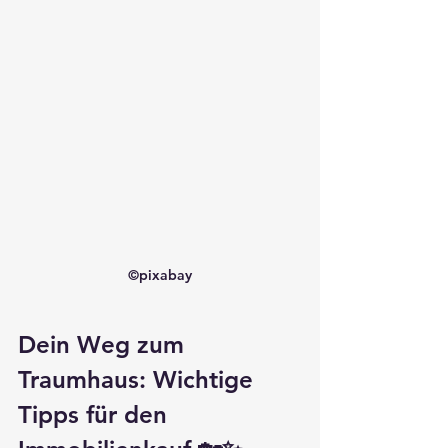
©pixabay
Dein Weg zum 
Traumhaus: Wichtige 
Tipps für den 