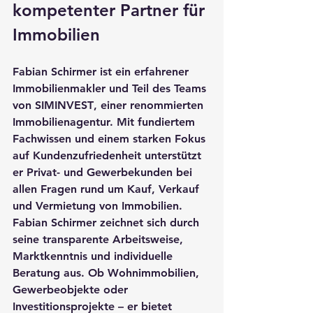
kompetenter Partner für 
Immobilien
Fabian Schirmer ist ein erfahrener 
Immobilienmakler und Teil des Teams 
von 
SIMINVEST
, einer renommierten 
Immobilienagentur. Mit fundiertem 
Fachwissen und einem starken Fokus 
auf Kundenzufriedenheit unterstützt 
er Privat- und Gewerbekunden bei 
allen Fragen rund um Kauf, Verkauf 
und Vermietung von Immobilien. 
Fabian Schirmer zeichnet sich durch 
seine transparente Arbeitsweise, 
Marktkenntnis und individuelle 
Beratung aus. Ob Wohnimmobilien, 
Gewerbeobjekte oder 
Investitionsprojekte – er bietet 