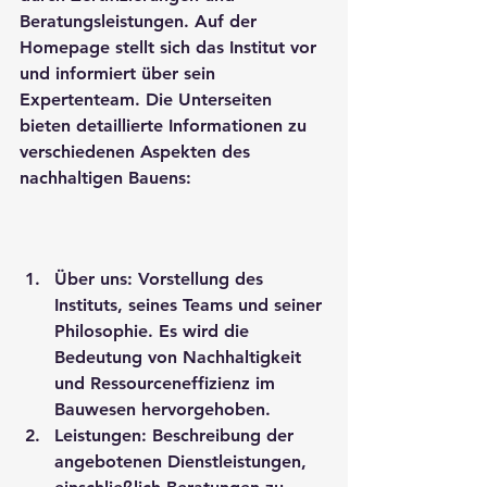
Beratungsleistungen. Auf der 
Homepage stellt sich das Institut vor 
und informiert über sein 
Expertenteam. Die Unterseiten 
bieten detaillierte Informationen zu 
verschiedenen Aspekten des 
nachhaltigen Bauens:
Über uns: Vorstellung des 
Instituts, seines Teams und seiner 
Philosophie. Es wird die 
Bedeutung von Nachhaltigkeit 
und Ressourceneffizienz im 
Bauwesen hervorgehoben.
Leistungen: Beschreibung der 
angebotenen Dienstleistungen, 