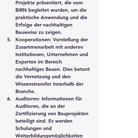
Projekte präsentiert, die vom 
BiRN begleitet wurden, um die 
praktische Anwendung und die 
Erfolge der nachhaltigen 
Bauweise zu zeigen.
Kooperationen: Vorstellung der 
Zusammenarbeit mit anderen 
Institutionen, Unternehmen und 
Experten im Bereich 
nachhaltiges Bauen. Dies betont 
die Vernetzung und den 
Wissenstransfer innerhalb der 
Branche.
Auditoren: Informationen für 
Auditoren, die an der 
Zertifizierung von Bauprojekten 
beteiligt sind. Es werden 
Schulungen und 
Weiterbildungsmöglichkeiten 