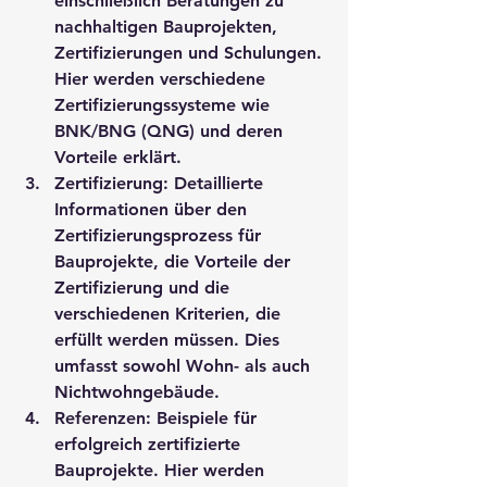
einschließlich Beratungen zu 
nachhaltigen Bauprojekten, 
Zertifizierungen und Schulungen. 
Hier werden verschiedene 
Zertifizierungssysteme wie 
BNK/BNG (QNG) und deren 
Vorteile erklärt.
Zertifizierung: Detaillierte 
Informationen über den 
Zertifizierungsprozess für 
Bauprojekte, die Vorteile der 
Zertifizierung und die 
verschiedenen Kriterien, die 
erfüllt werden müssen. Dies 
umfasst sowohl Wohn- als auch 
Nichtwohngebäude.
Referenzen: Beispiele für 
erfolgreich zertifizierte 
Bauprojekte. Hier werden 