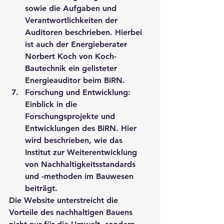
sowie die Aufgaben und 
Verantwortlichkeiten der 
Auditoren beschrieben. Hierbei 
ist auch der Energieberater 
Norbert Koch von Koch-
Bautechnik ein gelisteter 
Energieauditor beim BiRN.
Forschung und Entwicklung: 
Einblick in die 
Forschungsprojekte und 
Entwicklungen des BiRN. Hier 
wird beschrieben, wie das 
Institut zur Weiterentwicklung 
von Nachhaltigkeitsstandards 
und -methoden im Bauwesen 
beiträgt.
Die Website unterstreicht die 
Vorteile des nachhaltigen Bauens 